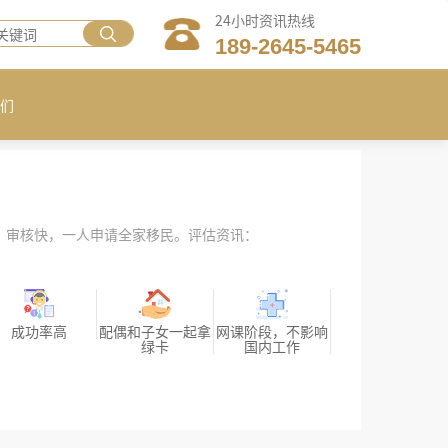
24小时资讯热线
189-2645-5465
们
，审核快，一人申请全家移民。评估资讯：
成功率高
配偶和子女一起拿
网课阶段，不影响
绿卡
国内工作