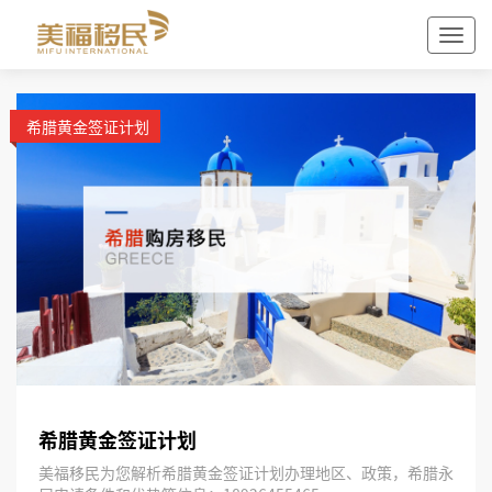
希腊黄金签证计划
希腊黄金签证计划
美福移民为您解析希腊黄金签证计划办理地区、政策，希腊永